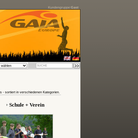
Kundengruppe:
Gast
- sortiert in verschiedenen Kategorien.
Schule + Verein