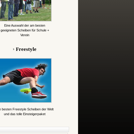
Eine Auswahl der am besten
geeigneten Scheiben für Schule +
Verein
Freestyle
e besten Freestyle Scheiben der Welt
und das tolle Einsteigerpaket