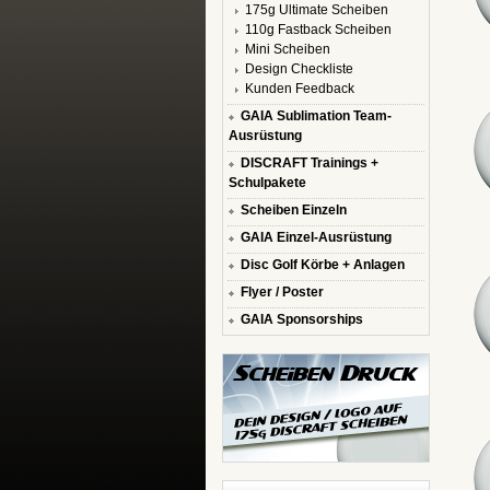
175g Ultimate Scheiben
110g Fastback Scheiben
Mini Scheiben
Design Checkliste
Kunden Feedback
GAIA Sublimation Team-
Ausrüstung
DISCRAFT Trainings +
Schulpakete
Scheiben Einzeln
GAIA Einzel-Ausrüstung
Disc Golf Körbe + Anlagen
Flyer / Poster
GAIA Sponsorships