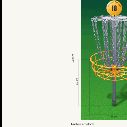
Farben erhältlich.