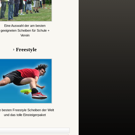
Eine Auswahl der am besten
geeigneten Scheiben für Schule +
Verein
Freestyle
e besten Freestyle Scheiben der Welt
und das tolle Einsteigerpaket