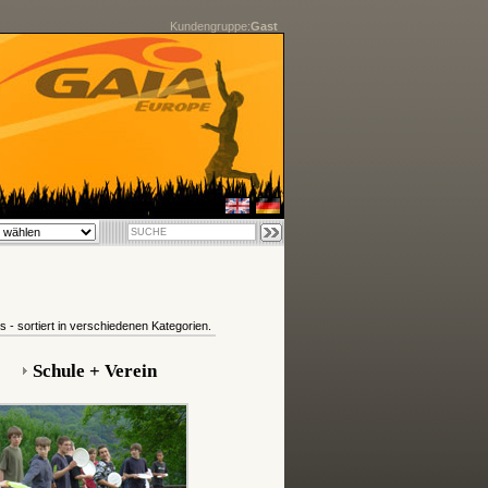
Kundengruppe:
Gast
- sortiert in verschiedenen Kategorien.
Schule + Verein