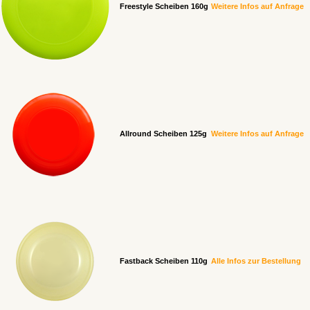
Freestyle Scheiben 160g
Weitere Infos auf Anfrage
Allround Scheiben 125g
Weitere Infos auf Anfrage
Fastback Scheiben 110g
Alle Infos zur Bestellung