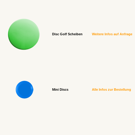
Disc Golf Scheiben
Weitere Infos auf Anfrage
Mini Discs
Alle Infos zur Bestellung