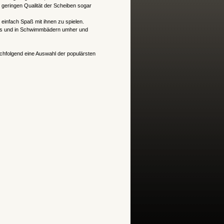
r geringen Qualität der Scheiben sogar
einfach Spaß mit ihnen zu spielen.
arks und in Schwimmbädern umher und
hfolgend eine Auswahl der populärsten