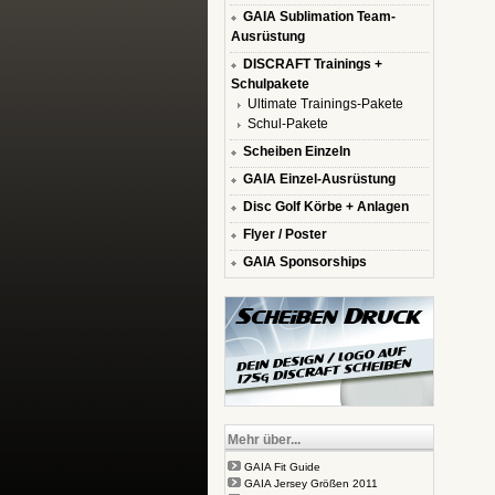
GAIA Sublimation Team-
Ausrüstung
DISCRAFT Trainings +
Schulpakete
Ultimate Trainings-Pakete
Schul-Pakete
Scheiben Einzeln
GAIA Einzel-Ausrüstung
Disc Golf Körbe + Anlagen
Flyer / Poster
GAIA Sponsorships
Mehr über...
GAIA Fit Guide
GAIA Jersey Größen 2011