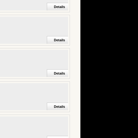
Details
Details
Details
Details