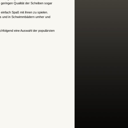
r geringen Qualität der Scheiben sogar
einfach Spaß mit ihnen zu spielen.
arks und in Schwimmbädern umher und
hfolgend eine Auswahl der populärsten