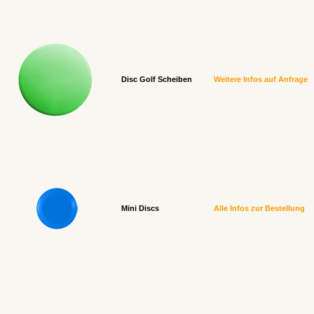
Disc Golf Scheiben
Weitere Infos auf Anfrage
Mini Discs
Alle Infos zur Bestellung