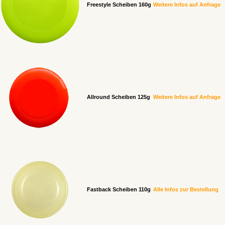
Freestyle Scheiben 160g
Weitere Infos auf Anfrage
Allround Scheiben 125g
Weitere Infos auf Anfrage
Fastback Scheiben 110g
Alle Infos zur Bestellung