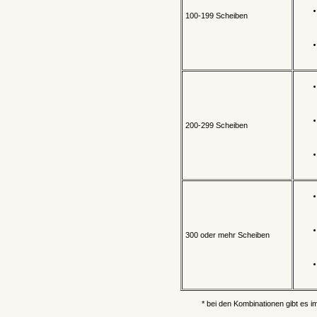
100-199 Scheiben
200-299 Scheiben
300 oder mehr Scheiben
* bei den Kombinationen gibt es 