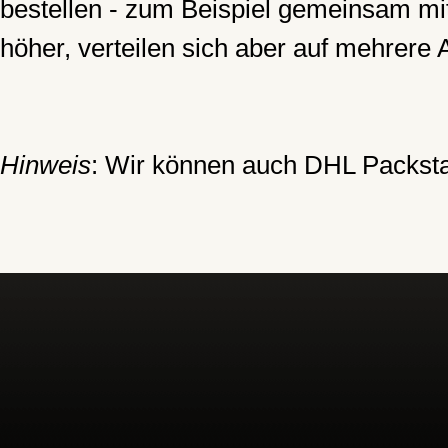
bestellen - zum Beispiel gemeinsam m
höher, verteilen sich aber auf mehrere 
Hinweis
: Wir können auch DHL Packstat