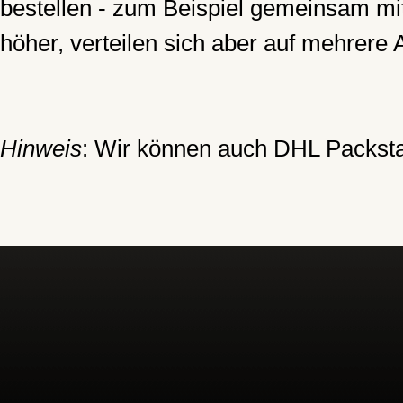
bestellen - zum Beispiel gemeinsam m
höher, verteilen sich aber auf mehrere 
Hinweis
: Wir können auch DHL Packstat