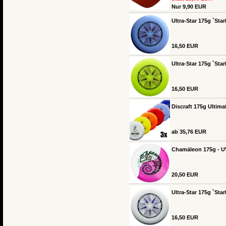
Nur 9,90 EUR
Ultra-Star 175g `Star
16,50 EUR
Ultra-Star 175g `Star
16,50 EUR
Discraft 175g Ultimat
ab 35,76 EUR
Chamäleon 175g - U
20,50 EUR
Ultra-Star 175g `Star
16,50 EUR