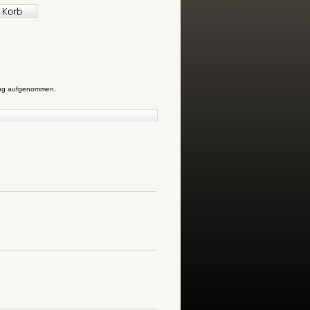
alog aufgenommen.