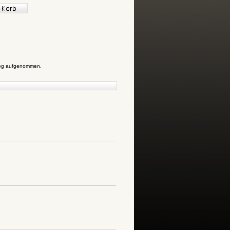
alog aufgenommen.