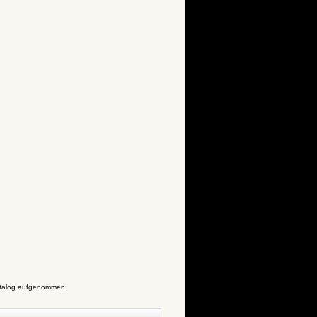
Katalog aufgenommen.