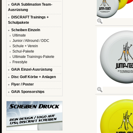
GAIA Sublimation Team-
Ausrüstung
DISCRAFT Trainings +
Schulpakete
Scheiben Einzeln
Ultimate
Junior / Allround / DDC
Schule + Verein
Schul-Pakete
Ultimate Trainings-Pakete
Freestyle
GAIA Einzel-Ausrüstung
Disc Golf Körbe + Anlagen
Flyer / Poster
GAIA Sponsorships