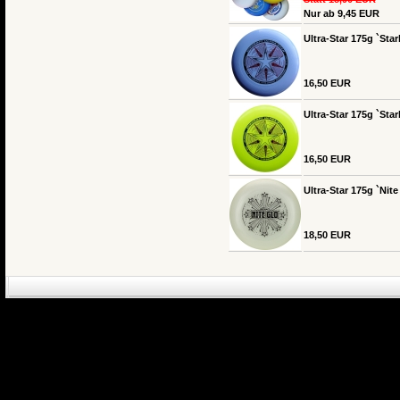
Nur ab 9,45 EUR
Ultra-Star 175g `Star
16,50 EUR
Ultra-Star 175g `Star
16,50 EUR
Ultra-Star 175g `Nit
18,50 EUR
eCommerce Engin
P