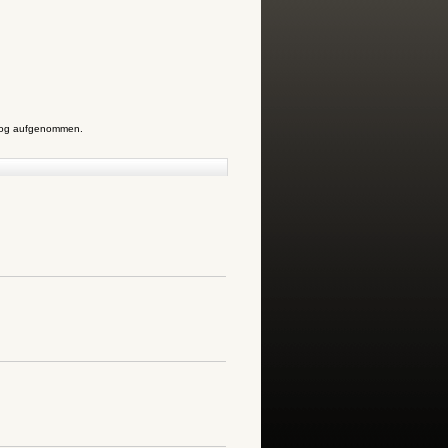
alog aufgenommen.