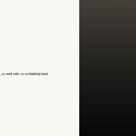
, zu weit oder zu schlabbrig fand: