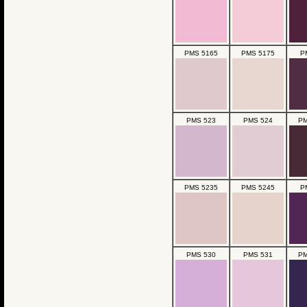
PMS 5165
PMS 5175
P
PMS 523
PMS 524
PM
PMS 5235
PMS 5245
P
PMS 530
PMS 531
PM