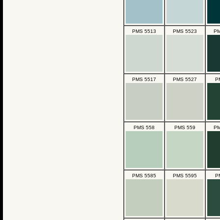
PMS 5513
PMS 5523
PM
PMS 5517
PMS 5527
P
PMS 558
PMS 559
PM
PMS 5585
PMS 5595
P