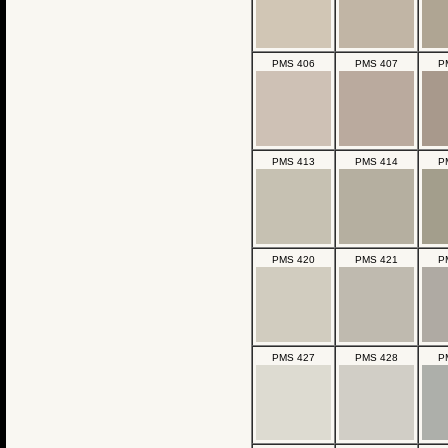
PMS 406
PMS 407
P
PMS 413
PMS 414
P
PMS 420
PMS 421
P
PMS 427
PMS 428
P