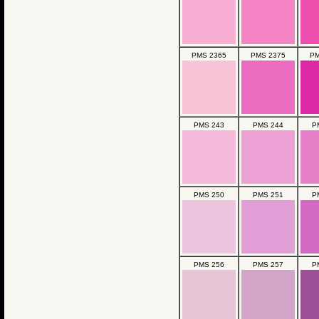
PMS 2365
PMS 2375
PM
PMS 243
PMS 244
P
PMS 250
PMS 251
P
PMS 256
PMS 257
P