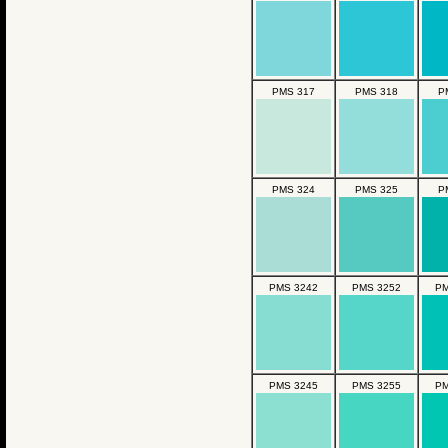
PMS 317
PMS 318
P
PMS 324
PMS 325
P
PMS 3242
PMS 3252
PM
PMS 3245
PMS 3255
PM