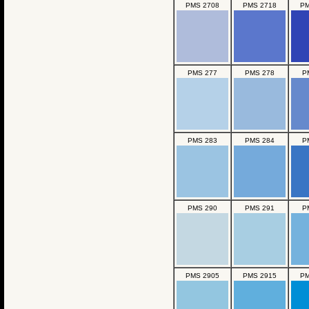
PMS 2708
PMS 2718
PM
PMS 277
PMS 278
P
PMS 283
PMS 284
P
PMS 290
PMS 291
P
PMS 2905
PMS 2915
PM