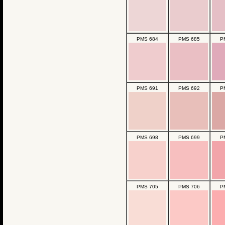
PMS 684
PMS 685
P
PMS 691
PMS 692
P
PMS 698
PMS 699
P
PMS 705
PMS 706
P