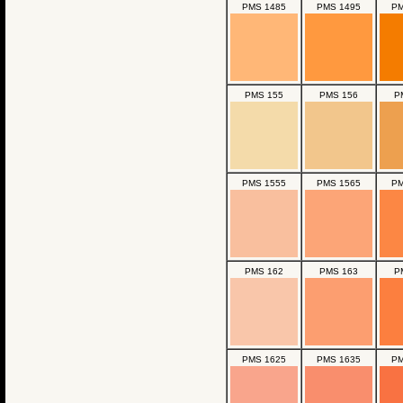
PMS 1485
PMS 1495
PM
PMS 155
PMS 156
P
PMS 1555
PMS 1565
PM
PMS 162
PMS 163
P
PMS 1625
PMS 1635
PM