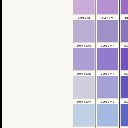
PMS 270
PMS 271
P
PMS 2705
PMS 2715
PM
PMS 2706
PMS 2716
PM
PMS 2707
PMS 2717
PM