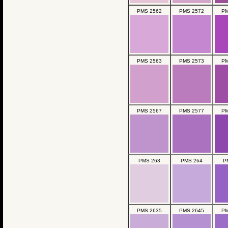
PMS 2562
PMS 2572
PM
PMS 2563
PMS 2573
PM
PMS 2567
PMS 2577
PM
PMS 263
PMS 264
P
PMS 2635
PMS 2645
PM