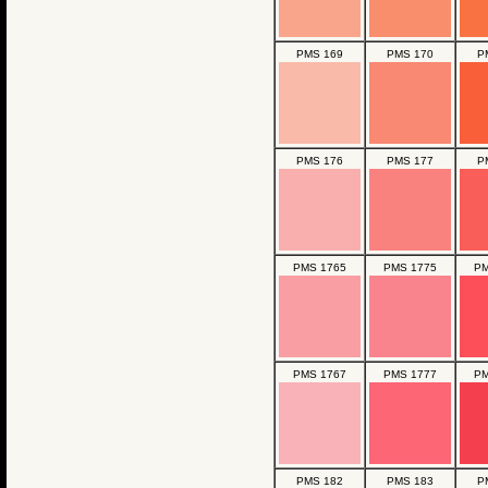
PMS 169
PMS 170
P
PMS 176
PMS 177
P
PMS 1765
PMS 1775
PM
PMS 1767
PMS 1777
PM
PMS 182
PMS 183
P