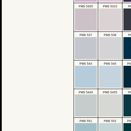
PMS 5305
PMS 5315
P
PMS 537
PMS 538
P
PMS 544
PMS 545
PM
PMS 5445
PMS 5455
P
PMS 551
PMS 552
PM