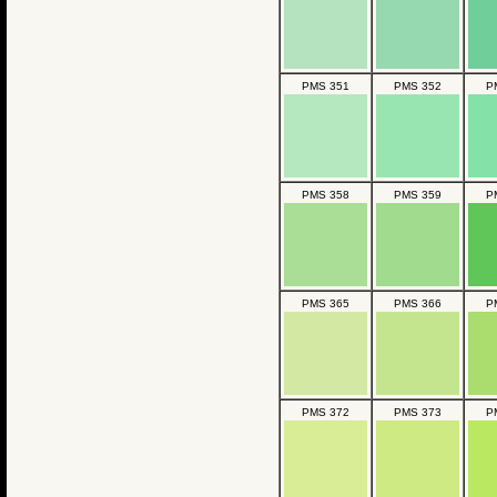
PMS 351
PMS 352
P
PMS 358
PMS 359
P
PMS 365
PMS 366
P
PMS 372
PMS 373
P