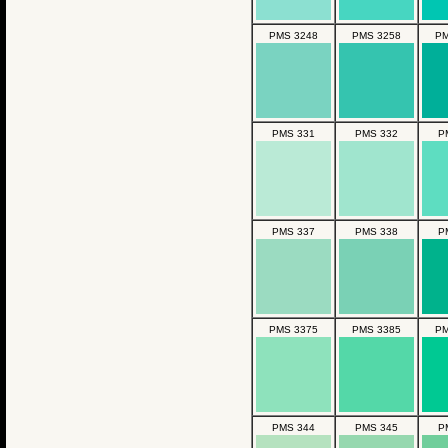
PMS 3248
PMS 3258
PM
PMS 331
PMS 332
P
PMS 337
PMS 338
P
PMS 3375
PMS 3385
PM
PMS 344
PMS 345
P