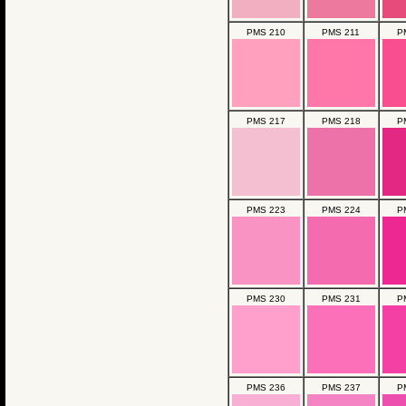
PMS 210
PMS 211
P
PMS 217
PMS 218
P
PMS 223
PMS 224
P
PMS 230
PMS 231
P
PMS 236
PMS 237
P