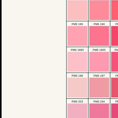
PMS 189
PMS 190
P
PMS 1895
PMS 1905
PM
PMS 196
PMS 197
P
PMS 203
PMS 204
P