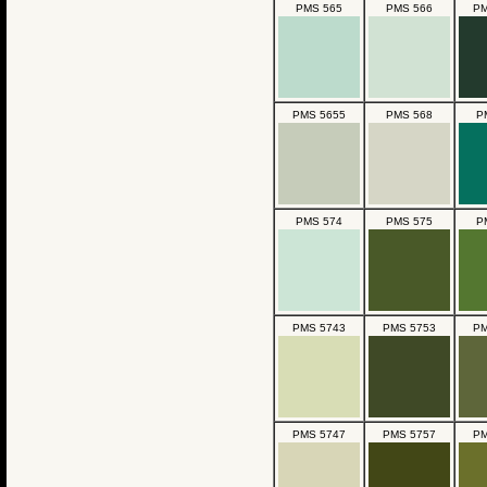
PMS 565
PMS 566
PM
PMS 5655
PMS 568
P
PMS 574
PMS 575
P
PMS 5743
PMS 5753
PM
PMS 5747
PMS 5757
PM