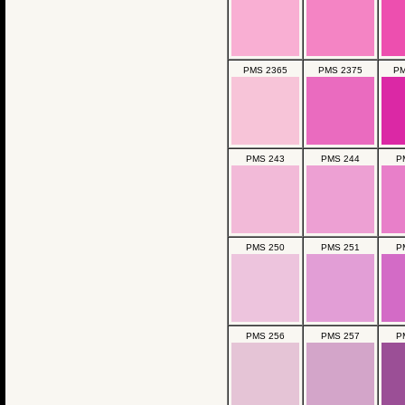
PMS 2365
PMS 2375
PM
PMS 243
PMS 244
P
PMS 250
PMS 251
P
PMS 256
PMS 257
P