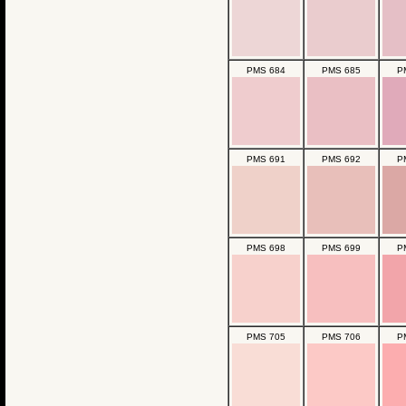
PMS 684
PMS 685
P
PMS 691
PMS 692
P
PMS 698
PMS 699
P
PMS 705
PMS 706
P