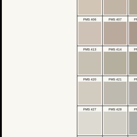
PMS 406
PMS 407
P
PMS 413
PMS 414
P
PMS 420
PMS 421
P
PMS 427
PMS 428
P