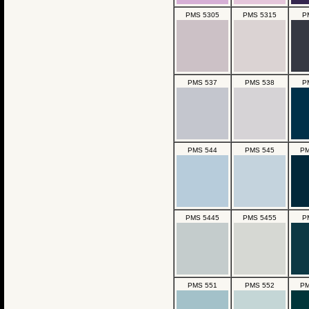
PMS 5305
PMS 5315
P
PMS 537
PMS 538
P
PMS 544
PMS 545
PM
PMS 5445
PMS 5455
P
PMS 551
PMS 552
PM