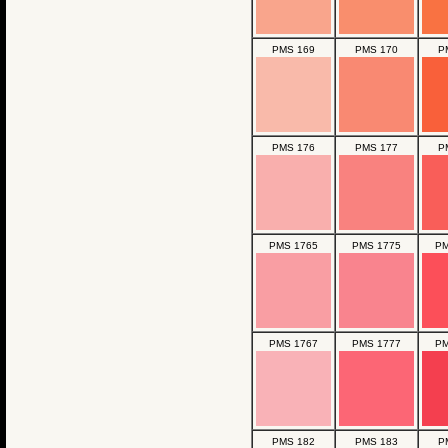
PMS 169
PMS 170
P
PMS 176
PMS 177
P
PMS 1765
PMS 1775
PM
PMS 1767
PMS 1777
PM
PMS 182
PMS 183
P