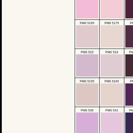
PMS 5165
PMS 5175
P
PMS 523
PMS 524
PM
PMS 5235
PMS 5245
P
PMS 530
PMS 531
PM