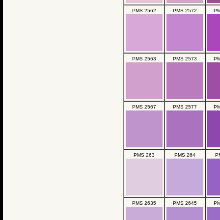
PMS 2562
PMS 2572
PM
PMS 2563
PMS 2573
PM
PMS 2567
PMS 2577
PM
PMS 263
PMS 264
P
PMS 2635
PMS 2645
PM