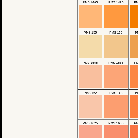
PMS 1485
PMS 1495
PM
PMS 155
PMS 156
P
PMS 1555
PMS 1565
PM
PMS 162
PMS 163
P
PMS 1625
PMS 1635
PM