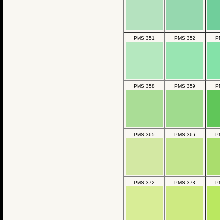
PMS 351
PMS 352
P
PMS 358
PMS 359
P
PMS 365
PMS 366
P
PMS 372
PMS 373
P