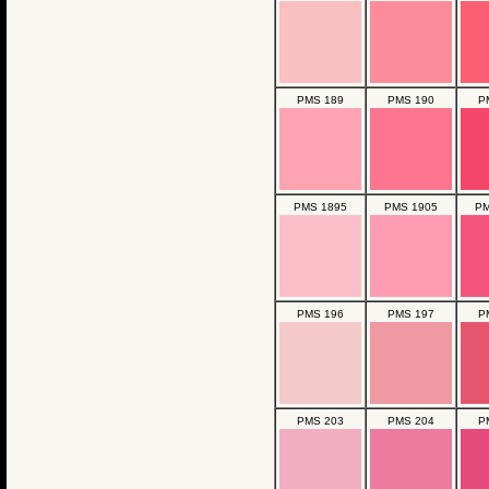
PMS 189
PMS 190
P
PMS 1895
PMS 1905
PM
PMS 196
PMS 197
P
PMS 203
PMS 204
P