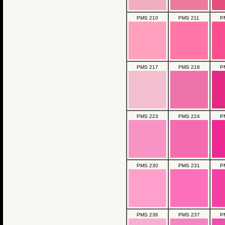
PMS 210
PMS 211
P
PMS 217
PMS 218
P
PMS 223
PMS 224
P
PMS 230
PMS 231
P
PMS 236
PMS 237
P