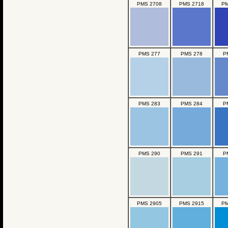
PMS 2708
PMS 2718
PM
PMS 277
PMS 278
P
PMS 283
PMS 284
P
PMS 290
PMS 291
P
PMS 2905
PMS 2915
PM