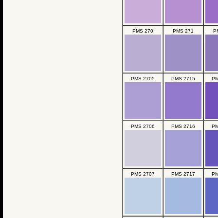
PMS 270
PMS 271
P
PMS 2705
PMS 2715
PM
PMS 2706
PMS 2716
PM
PMS 2707
PMS 2717
PM