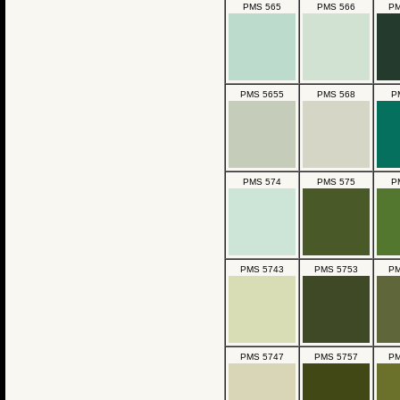
PMS 565
PMS 566
PM
PMS 5655
PMS 568
P
PMS 574
PMS 575
P
PMS 5743
PMS 5753
PM
PMS 5747
PMS 5757
PM