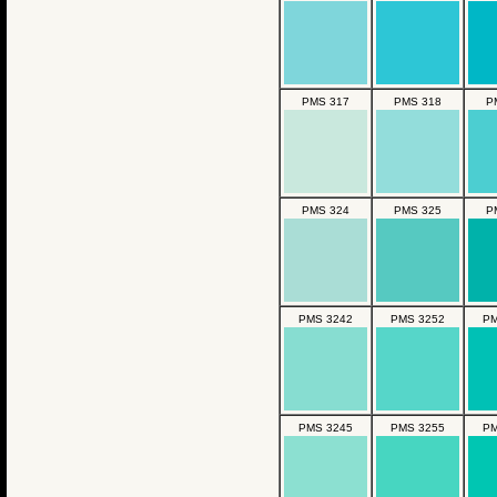
PMS 317
PMS 318
P
PMS 324
PMS 325
P
PMS 3242
PMS 3252
PM
PMS 3245
PMS 3255
PM