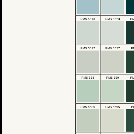
PMS 5513
PMS 5523
PM
PMS 5517
PMS 5527
P
PMS 558
PMS 559
PM
PMS 5585
PMS 5595
P