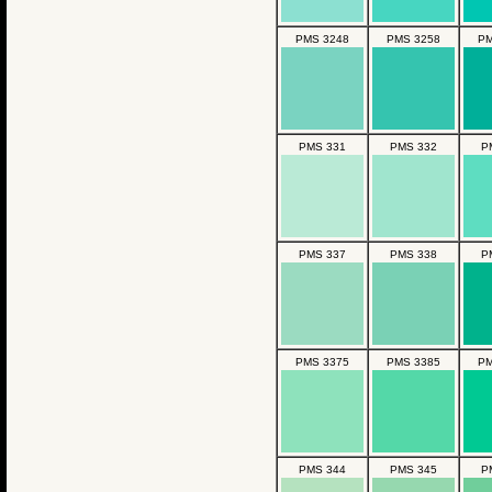
PMS 3248
PMS 3258
PM
PMS 331
PMS 332
P
PMS 337
PMS 338
P
PMS 3375
PMS 3385
PM
PMS 344
PMS 345
P