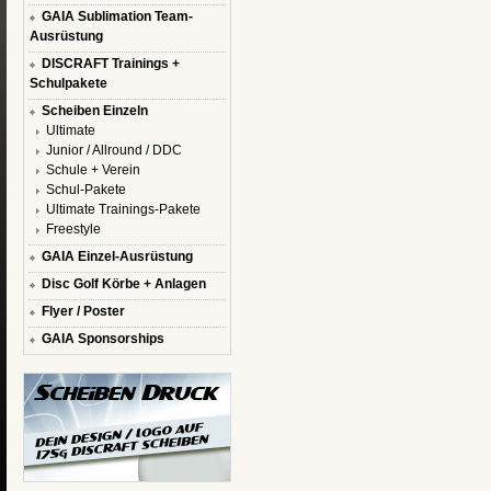
GAIA Sublimation Team-
Ausrüstung
DISCRAFT Trainings +
Schulpakete
Scheiben Einzeln
Ultimate
Junior / Allround / DDC
Schule + Verein
Schul-Pakete
Ultimate Trainings-Pakete
Freestyle
GAIA Einzel-Ausrüstung
Disc Golf Körbe + Anlagen
Flyer / Poster
GAIA Sponsorships