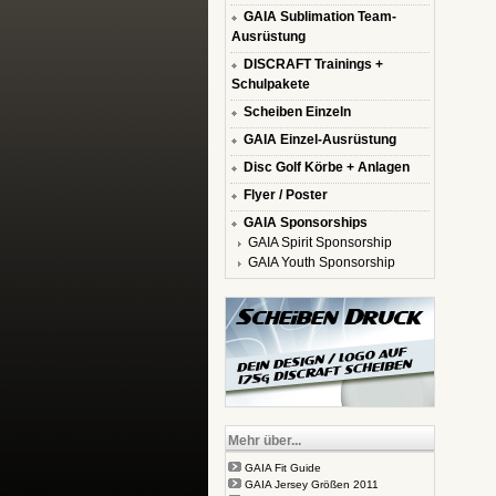
GAIA Sublimation Team-
Ausrüstung
DISCRAFT Trainings +
Schulpakete
Scheiben Einzeln
GAIA Einzel-Ausrüstung
Disc Golf Körbe + Anlagen
Flyer / Poster
GAIA Sponsorships
GAIA Spirit Sponsorship
GAIA Youth Sponsorship
Mehr über...
GAIA Fit Guide
GAIA Jersey Größen 2011